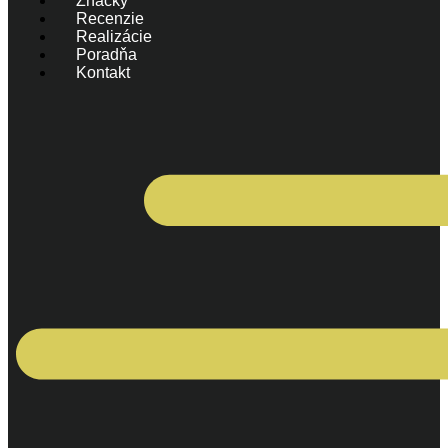
Značky
Recenzie
Realizácie
Poradňa
Kontakt