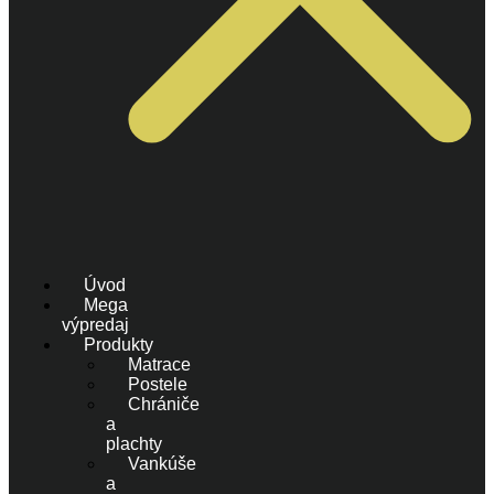
Úvod
Mega
výpredaj
Produkty
Matrace
Postele
Chrániče
a
plachty
Vankúše
a