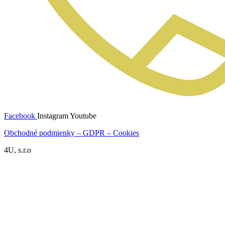
Facebook
Instagram
Youtube
Obchodné podmienky – GDPR – Cookies
4U, s.r.o