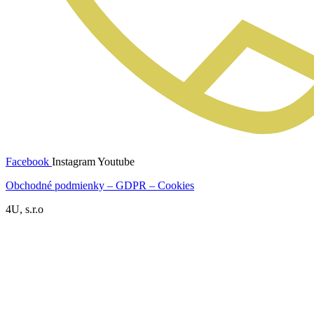
Facebook
Instagram
Youtube
Obchodné podmienky – GDPR – Cookies
4U, s.r.o