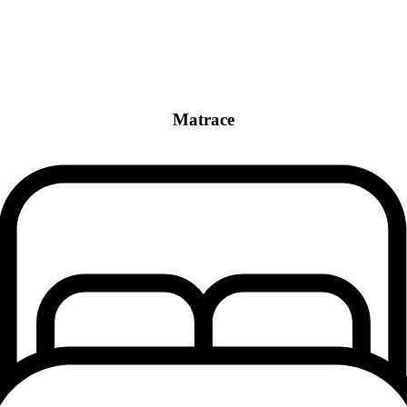
Matrace