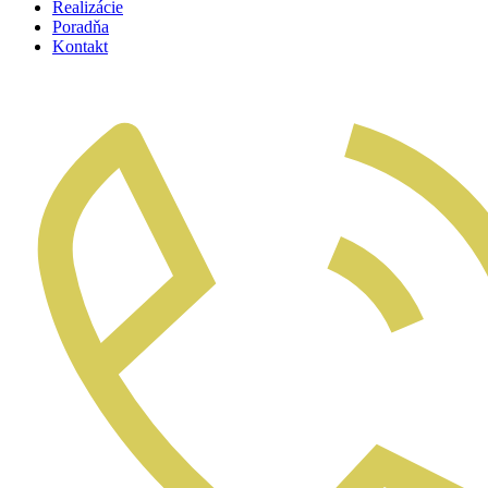
Realizácie
Poradňa
Kontakt