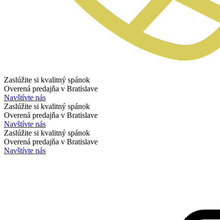
Zaslúžite si kvalitný spánok
Overená predajňa v Bratislave
Navštívte nás
Zaslúžite si kvalitný spánok
Overená predajňa v Bratislave
Navštívte nás
Zaslúžite si kvalitný spánok
Overená predajňa v Bratislave
Navštívte nás