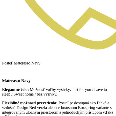
Posteľ Materasso Navy
Materasso Navy
.
Elegantné čelo:
Možnosť voľby výšivky: Just for you / Love to
sleep / Sweet home / bez výšivky.
Flexibilné možnosti prevedenia:
Posteľ je dostupná ako ľahká a
vzdušná Design Bed verzia alebo v luxusnom Boxspring variante s
integrovaným úložným priestorom a jednoduchým prístupom vďaka