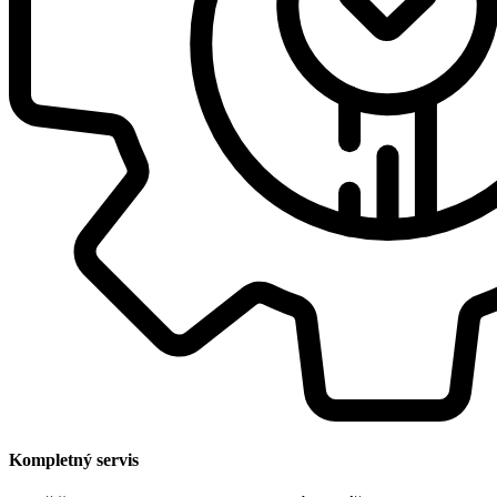
Kompletný servis