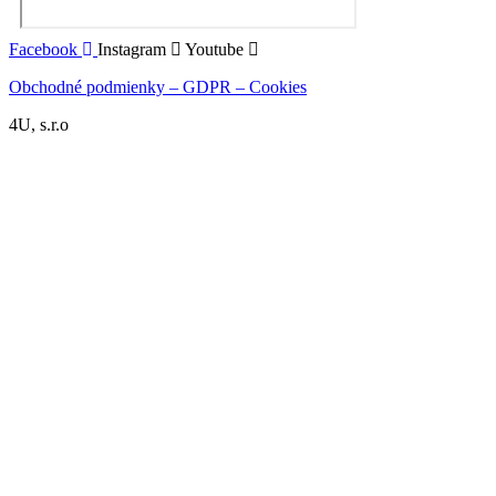
Facebook
Instagram
Youtube
Obchodné podmienky – GDPR – Cookies
4U, s.r.o