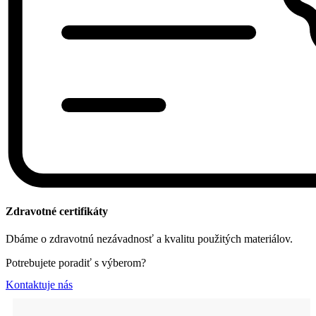
Zdravotné certifikáty
Dbáme o zdravotnú nezávadnosť a kvalitu použitých materiálov.
Potrebujete poradiť s výberom?
Kontaktuje nás