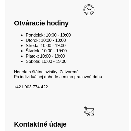
Otváracie hodiny
Pondelok: 10:00 - 19:00
Utorok: 10:00 - 19:00
Streda: 10:00 - 19:00
Štvrtok: 10:00 - 19:00
Piatok: 10:00 - 19:00
Sobota: 10:00 - 19:00
Nedeľa a štátne sviatky: Zatvorené
Po individuálnej dohode a mimo pracovnú dobu
+421 903 774 422
Kontaktné údaje