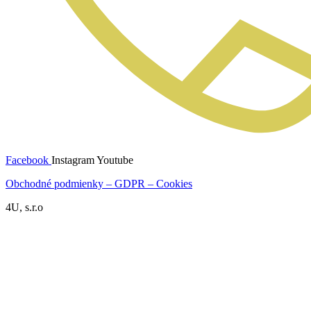
Facebook
Instagram
Youtube
Obchodné podmienky – GDPR – Cookies
4U, s.r.o