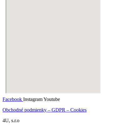
Facebook
Instagram
Youtube
Obchodné podmienky – GDPR – Cookies
4U, s.r.o