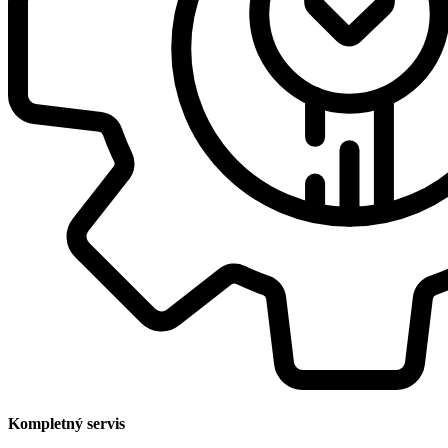
Kompletný servis