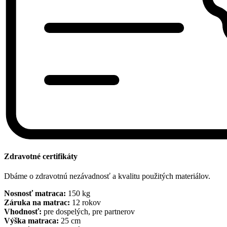
Zdravotné certifikáty
Dbáme o zdravotnú nezávadnosť a kvalitu použitých materiálov.
Nosnosť matraca:
150 kg
Záruka na matrac:
12 rokov
Vhodnosť:
pre dospelých, pre partnerov
Výška matraca:
25 cm