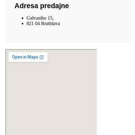
Adresa predajne
Galvaniho 15,
821 04 Bratislava