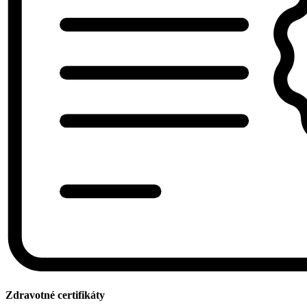
Zdravotné certifikáty