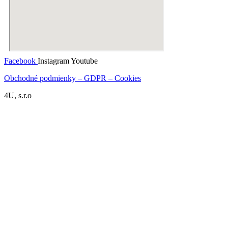
Facebook
Instagram
Youtube
Obchodné podmienky – GDPR – Cookies
4U, s.r.o