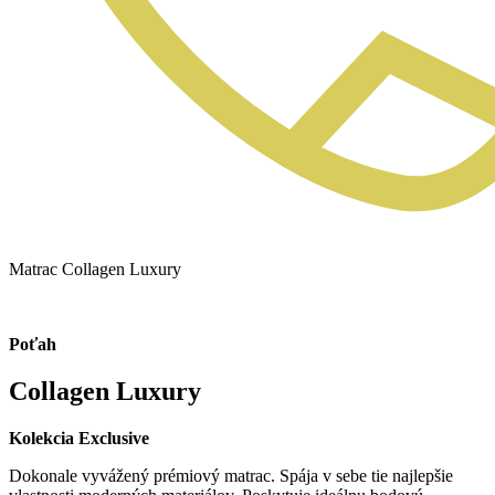
Matrac Collagen Luxury
Poťah
Collagen Luxury
Kolekcia
Exclusive
Dokonale vyvážený prémiový matrac. Spája v sebe tie najlepšie