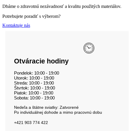
Dbáme o zdravotnú nezávadnosť a kvalitu použitých materiálov.
Potrebujete poradiť s výberom?
Kontaktuje nás
Otváracie hodiny
Pondelok: 10:00 - 19:00
Utorok: 10:00 - 19:00
Streda: 10:00 - 19:00
Štvrtok: 10:00 - 19:00
Piatok: 10:00 - 19:00
Sobota: 10:00 - 19:00
Nedeľa a štátne sviatky: Zatvorené
Po individuálnej dohode a mimo pracovnú dobu
+421 903 774 422