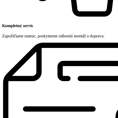
Kompletný servis
Zapožičiame matrac, poskytneme odbornú montáž a dopravu.